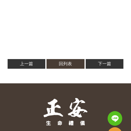
上一篇
回列表
下一篇