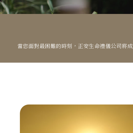
當您面對最困難的時刻，正安生命禮儀公司將成