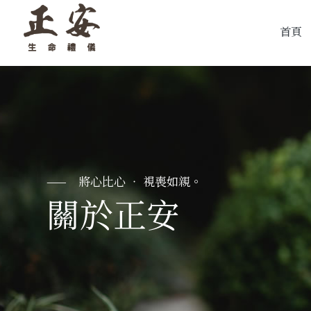
首頁
關於正安