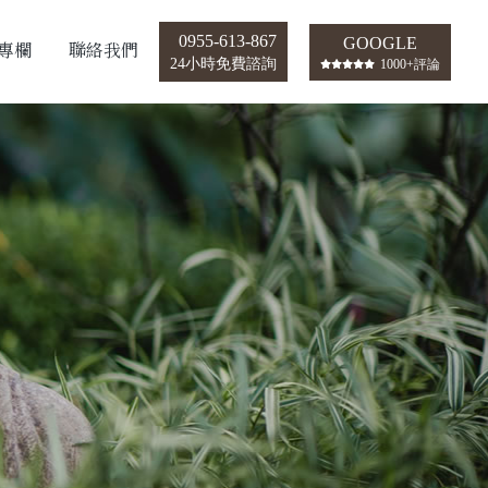
0955-613-867
GOOGLE
專欄
聯絡我們
24小時免費諮詢
1000+評論