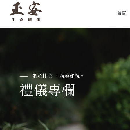
首頁
禮儀專欄