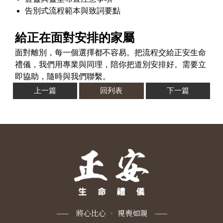
告別式流程範本與致詞要點
給正在面對安排的家屬
面對離別，每一個選擇都不容易。把流程交給正安生命
禮儀，我們用專業與同理，陪你把道別安排好。需要立
即協助，隨時與我們聯繫。
上一篇
回列表
下一篇